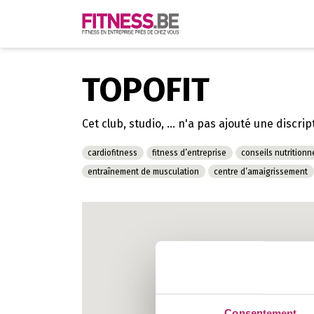
TOPOFIT
Cet club, studio, ... n'a pas ajouté une discrip
cardiofitness
fitness d’entreprise
conseils nutritionn
entraînement de musculation
centre d’amaigrissement
Consentement