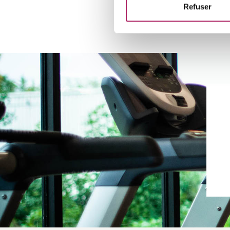
Refuser