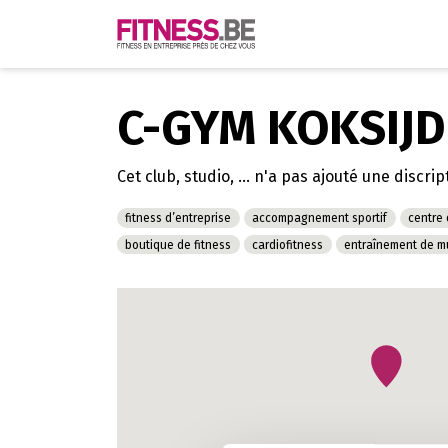
C-GYM KOKSIJD
Cet club, studio, ... n'a pas ajouté une discrip
fitness d’entreprise
accompagnement sportif
centre
boutique de fitness
cardiofitness
entraînement de m