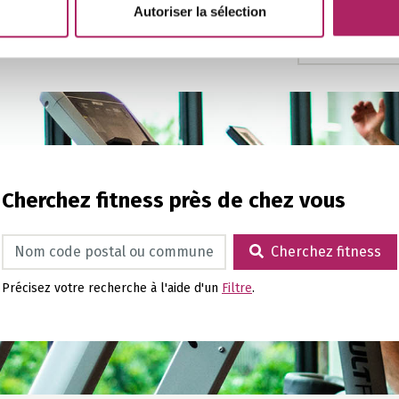
Autoriser la sélection
forme pou
Cherchez fitness près de chez vous
Cherchez fitness
Cherchez fitness
Précisez votre recherche à l'aide d'un
Filtre
.