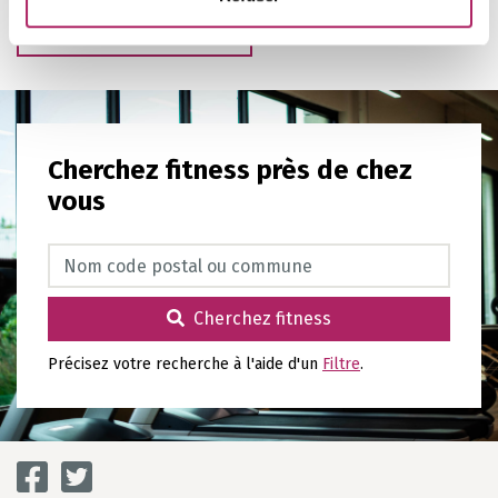
Retours vers l'aperçu
Cherchez fitness près de chez
vous
Cherchez fitness
Cherchez fitness
Précisez votre recherche à l'aide d'un
Filtre
.