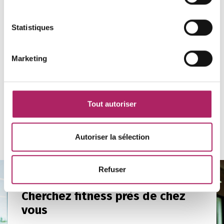
Chargement
Statistiques
Marketing
Tout autoriser
Retours vers l'aperçu
Autoriser la sélection
Refuser
Cherchez fitness près de chez
vous