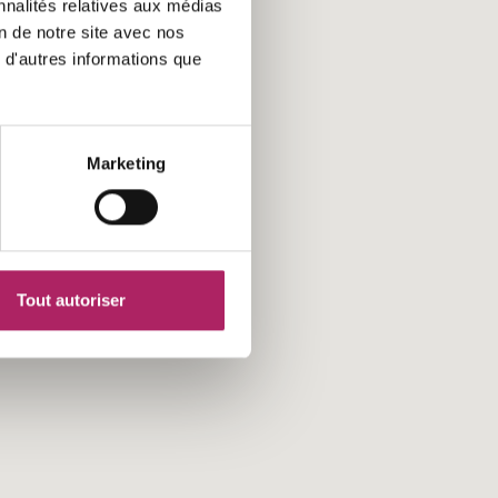
nnalités relatives aux médias
on de notre site avec nos
 d'autres informations que
16
Marketing
Tout autoriser