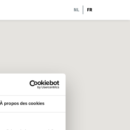
NL
FR
À propos des cookies